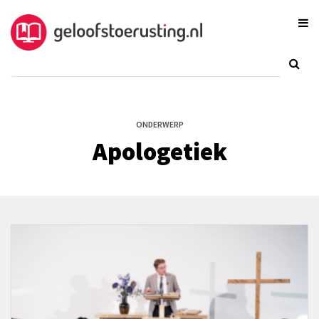
ONDERWERP
Apologetiek