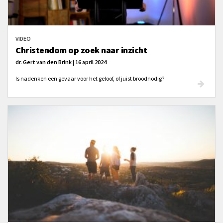
VIDEO
Christendom op zoek naar inzicht
dr. Gert van den Brink | 16 april 2024
Is nadenken een gevaar voor het geloof, of juist broodnodig?