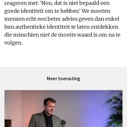
reageren met: ‘Nou, dat is niet bepaald een
goede identiteit om te hebben.’ We moeten
mensen echt een beter advies geven dan enkel
hun authentieke identiteit te laten ontdekken
die misschien niet de moeite waard is om na te
volgen.
Meer toerusting