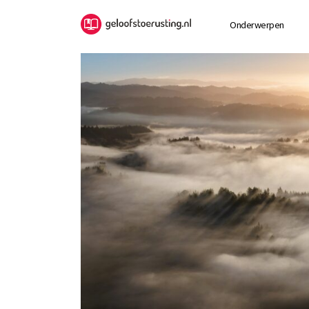
Onderwerpen