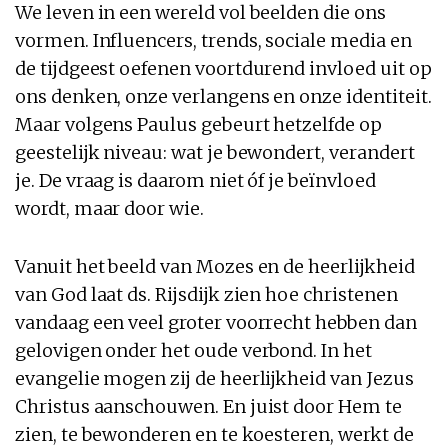
We leven in een wereld vol beelden die ons
vormen. Influencers, trends, sociale media en
de tijdgeest oefenen voortdurend invloed uit op
ons denken, onze verlangens en onze identiteit.
Maar volgens Paulus gebeurt hetzelfde op
geestelijk niveau: wat je bewondert, verandert
je. De vraag is daarom niet óf je beïnvloed
wordt, maar door wie.
Vanuit het beeld van Mozes en de heerlijkheid
van God laat ds. Rijsdijk zien hoe christenen
vandaag een veel groter voorrecht hebben dan
gelovigen onder het oude verbond. In het
evangelie mogen zij de heerlijkheid van Jezus
Christus aanschouwen. En juist door Hem te
zien, te bewonderen en te koesteren, werkt de