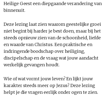
Heilige Geest een diepgaande verandering van
binnenuit.
Deze lezing laat zien waarom geestelijke groei
niet begint bij harder je best doen, maar bij het
steeds opnieuw zien van de schoonheid, liefde
en waarde van Christus. Een praktische en
indringende boodschap over heiliging,
discipelschap en de vraag wat jouw aandacht
werkelijk gevangen houdt.
Wie of wat vormt jouw leven? En lijkt jouw
karakter steeds meer op Jezus? Deze lezing
helpt je die vragen eerlijk onder ogen te zien.