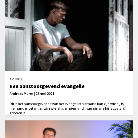
ARTIKEL
Een aanstootgevend evangelie
Andreas Murre | 28 mei 2021
Dit is het aanstootgevende van het evangelie: niemand kan zijn wie hij is,
niemand moet willen zijn wie hij is en niemand mag zijn wie hij is zoals hij
geboren is.