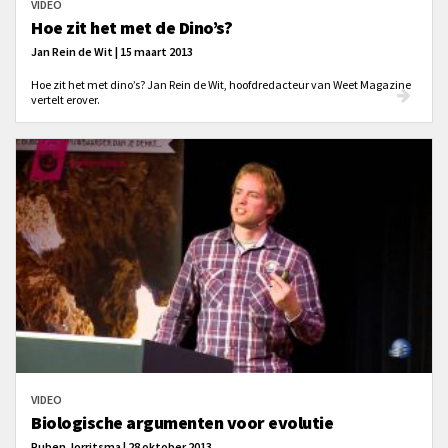
VIDEO
Hoe zit het met de Dino’s?
Jan Rein de Wit | 15 maart 2013
Hoe zit het met dino’s? Jan Rein de Wit, hoofdredacteur van Weet Magazine
vertelt erover.
VIDEO
Biologische argumenten voor evolutie
Ruben Jorritsma | 28 oktober 2013