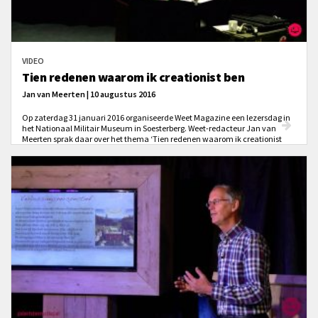
VIDEO
Tien redenen waarom ik creationist ben
Jan van Meerten | 10 augustus 2016
Op zaterdag 31 januari 2016 organiseerde Weet Magazine een lezersdag in
het Nationaal Militair Museum in Soesterberg. Weet-redacteur Jan van
Meerten sprak daar over het thema ‘Tien redenen waarom ik creationist
ben’.