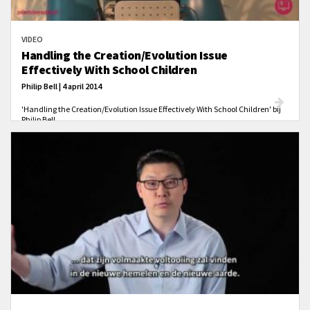
VIDEO
Handling the Creation/Evolution Issue
Effectively With School Children
Philip Bell | 4 april 2014
'Handling the Creation/Evolution Issue Effectively With School Children' bij
Philip Bell