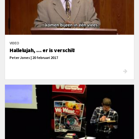
VIDEO
Hallelujah, … er is verschil!
Peter Jones | 20 februari 2017