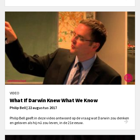
VIDEO
What If Darwin Knew What We Know
Philip Bell | 22 augustus 2017
Philip Bell geeft in deze video antwoord op de vraag wat Darwin zou denken
en geloven als hij nú zou leven, in de 21e eeuw.