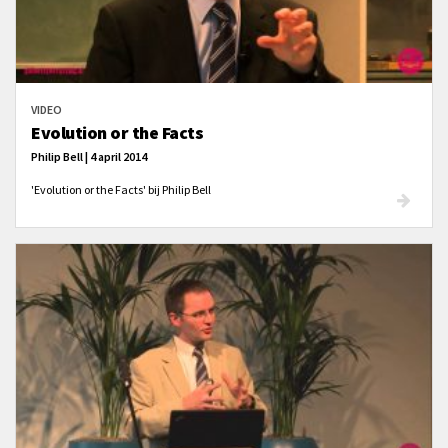
VIDEO
Evolution or the Facts
Philip Bell | 4 april 2014
'Evolution or the Facts' bij Philip Bell