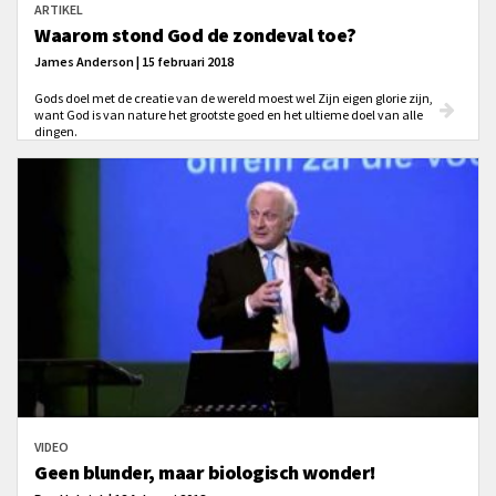
ARTIKEL
Waarom stond God de zondeval toe?
James Anderson | 15 februari 2018
Gods doel met de creatie van de wereld moest wel Zijn eigen glorie zijn,
want God is van nature het grootste goed en het ultieme doel van alle
dingen.
VIDEO
Geen blunder, maar biologisch wonder!