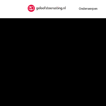
Onderwerpen