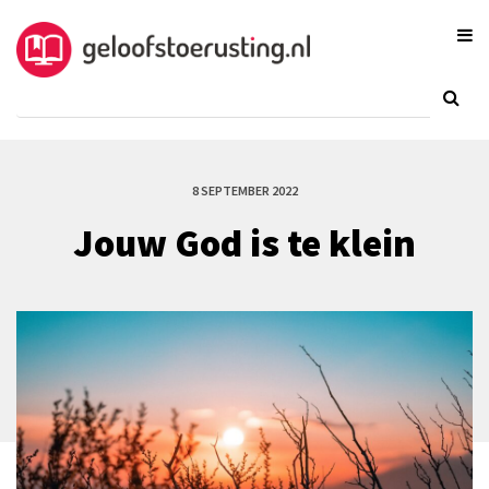
8 SEPTEMBER 2022
Jouw God is te klein