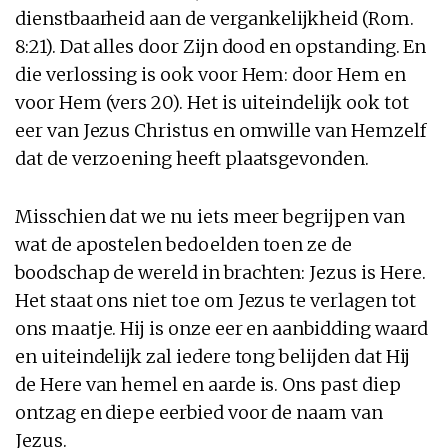
dienstbaarheid aan de vergankelijkheid (Rom.
8:21). Dat alles door Zijn dood en opstanding. En
die verlossing is ook voor Hem: door Hem en
voor Hem (vers 20). Het is uiteindelijk ook tot
eer van Jezus Christus en omwille van Hemzelf
dat de verzoening heeft plaatsgevonden.
Misschien dat we nu iets meer begrijpen van
wat de apostelen bedoelden toen ze de
boodschap de wereld in brachten: Jezus is Here.
Het staat ons niet toe om Jezus te verlagen tot
ons maatje. Hij is onze eer en aanbidding waard
en uiteindelijk zal iedere tong belijden dat Hij
de Here van hemel en aarde is. Ons past diep
ontzag en diepe eerbied voor de naam van
Jezus.