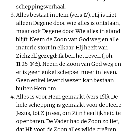
scheppingsverhaal.
Alles bestaat in Hem (vers 17). Hij is niet
alleen Degene door Wie alles is ontstaan,
maar ook Degene door Wie alles in stand
blijft. Neem de Zoon van God weg en alle
materie stort in elkaar. Hij heeft van
Zichzelf gezegd: Ik ben het Leven (Joh.
11:25; 14:6). Neem de Zoon van God weg en
er is geen enkel schepsel meer in leven.
Geen enkel levend wezen kan bestaan
buiten Hem om.
Alles is voor Hem gemaakt (vers 16b). De
hele schepping is gemaakt voor de Heere
Jezus, tot Zijn eer, om Zijn heerlijkheid te
openbaren. De Vader had de Zoon zo lief,
dat Hij voor de Zoon alles wilde creëren.