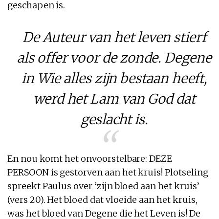
geschapen is.
De Auteur van het leven stierf
als offer voor de zonde. Degene
in Wie alles zijn bestaan heeft,
werd het Lam van God dat
geslacht is.
En nou komt het onvoorstelbare: DEZE
PERSOON is gestorven aan het kruis! Plotseling
spreekt Paulus over ‘zijn bloed aan het kruis’
(vers 20). Het bloed dat vloeide aan het kruis,
was het bloed van Degene die het Leven is! De