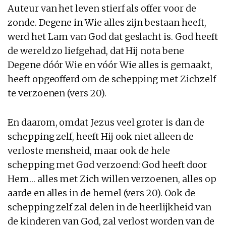
Auteur van het leven stierf als offer voor de
zonde. Degene in Wie alles zijn bestaan heeft,
werd het Lam van God dat geslacht is. God heeft
de wereld zo liefgehad, dat Hij nota bene
Degene dóór Wie en vóór Wie alles is gemaakt,
heeft opgeofferd om de schepping met Zichzelf
te verzoenen (vers 20).
En daarom, omdat Jezus veel groter is dan de
schepping zelf, heeft Hij ook niet alleen de
verloste mensheid, maar ook de hele
schepping met God verzoend: God heeft door
Hem… alles met Zich willen verzoenen, alles op
aarde en alles in de hemel (vers 20). Ook de
schepping zelf zal delen in de heerlijkheid van
de kinderen van God, zal verlost worden van de