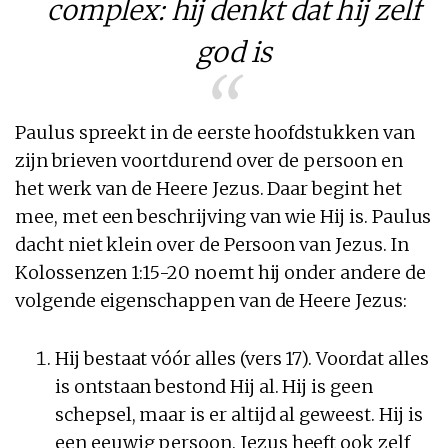
complex: hij denkt dat hij zelf
god is
Paulus spreekt in de eerste hoofdstukken van
zijn brieven voortdurend over de persoon en
het werk van de Heere Jezus. Daar begint het
mee, met een beschrijving van wie Hij is. Paulus
dacht niet klein over de Persoon van Jezus. In
Kolossenzen 1:15-20 noemt hij onder andere de
volgende eigenschappen van de Heere Jezus:
Hij bestaat vóór alles (vers 17). Voordat alles
is ontstaan bestond Hij al. Hij is geen
schepsel, maar is er altijd al geweest. Hij is
een eeuwig persoon. Jezus heeft ook zelf