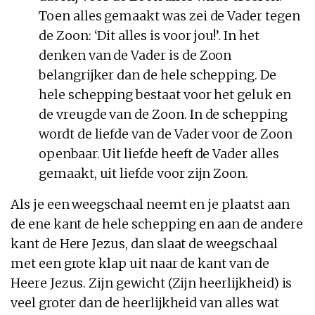
Toen alles gemaakt was zei de Vader tegen
de Zoon: ‘Dit alles is voor jou!’. In het
denken van de Vader is de Zoon
belangrijker dan de hele schepping. De
hele schepping bestaat voor het geluk en
de vreugde van de Zoon. In de schepping
wordt de liefde van de Vader voor de Zoon
openbaar. Uit liefde heeft de Vader alles
gemaakt, uit liefde voor zijn Zoon.
Als je een weegschaal neemt en je plaatst aan
de ene kant de hele schepping en aan de andere
kant de Here Jezus, dan slaat de weegschaal
met een grote klap uit naar de kant van de
Heere Jezus. Zijn gewicht (Zijn heerlijkheid) is
veel groter dan de heerlijkheid van alles wat