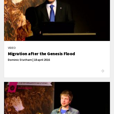
VIDEO
Migration after the Genesis Flood
Dominic Statham | 18 april 2016