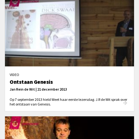
VIDEO
Ontstaan Genesis
Jan Rein de Wit | 21 december 2013
Op 7 september 2013 hield Weet haar eerste lezersdag. J.R de Wit sprak over
het ontstaan van Genesis.