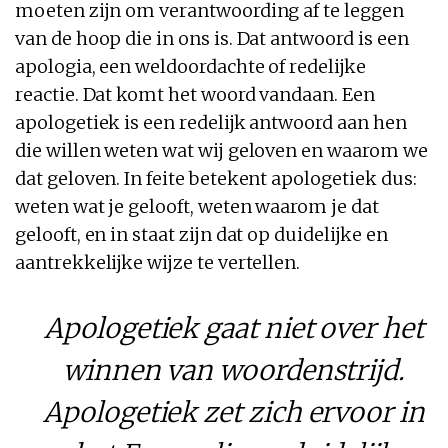
moeten zijn om verantwoording af te leggen
van de hoop die in ons is. Dat antwoord is een
apologia, een weldoordachte of redelijke
reactie. Dat komt het woord vandaan. Een
apologetiek is een redelijk antwoord aan hen
die willen weten wat wij geloven en waarom we
dat geloven. In feite betekent apologetiek dus:
weten wat je gelooft, weten waarom je dat
gelooft, en in staat zijn dat op duidelijke en
aantrekkelijke wijze te vertellen.
Apologetiek gaat niet over het
winnen van woordenstrijd.
Apologetiek zet zich ervoor in