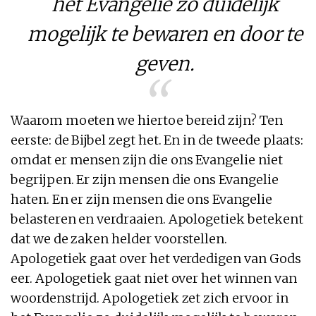
het Evangelie zo duidelijk
mogelijk te bewaren en door te
geven.
Waarom moeten we hiertoe bereid zijn? Ten
eerste: de Bijbel zegt het. En in de tweede plaats:
omdat er mensen zijn die ons Evangelie niet
begrijpen. Er zijn mensen die ons Evangelie
haten. En er zijn mensen die ons Evangelie
belasteren en verdraaien. Apologetiek betekent
dat we de zaken helder voorstellen.
Apologetiek gaat over het verdedigen van Gods
eer. Apologetiek gaat niet over het winnen van
woordenstrijd. Apologetiek zet zich ervoor in