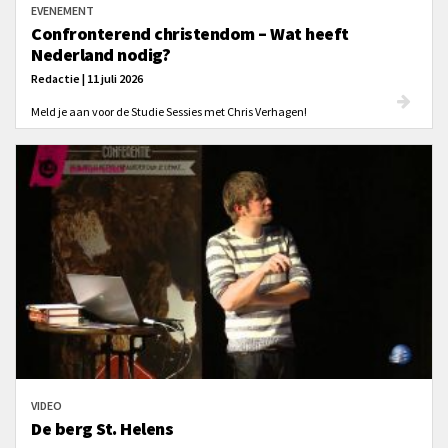
EVENEMENT
Confronterend christendom – Wat heeft
Nederland nodig?
Redactie | 11 juli 2026
Meld je aan voor de Studie Sessies met Chris Verhagen!
VIDEO
De berg St. Helens