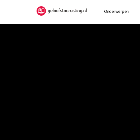
Onderwerpen