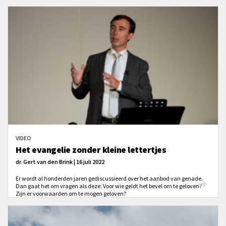
VIDEO
Het evangelie zonder kleine lettertjes
dr. Gert van den Brink | 16 juli 2022
Er wordt al honderden jaren gediscussieerd over het aanbod van genade.
Dan gaat het om vragen als deze: Voor wie geldt het bevel om te geloven?
Zijn er voorwaarden om te mogen geloven?