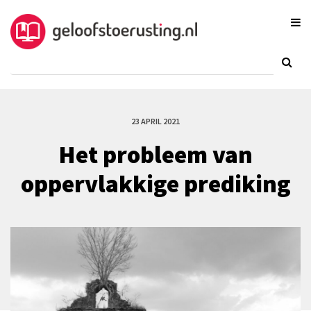
23 APRIL 2021
Het probleem van
oppervlakkige prediking