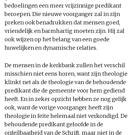
bedoelingen een meer vrijzinnige predikant
beroepen. Die nieuwe voorganger zal in zijn
preken ook benadrukken dat mensen goed,
vriendelijk en barmhartig moeten zijn. Hij zal
ook wijzen op het belang van een goede
huwelijken en dynamische relaties.
De mensen in de kerkbank zullen het verschil
misschien niet eens horen, want zijn theologie
klinkt net als de theologie van de behoudende
predikant die de gemeente voor hem gediend
heeft. En in zeker opzicht hebben ze nog gelijk
ook, want de vorige voorganger heeft zijn
theologie in feite helemaal niet verkondigd. De
behoudende predikant geloofde in de
onfeilbaarheid van de Schrift, maar niet in de