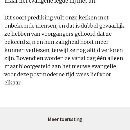
maar het evangelie legde hij niet uit.
Dit soort prediking vult onze kerken met
onbekeerde mensen, en dat is dubbel gevaarlijk:
ze hebben van voorgangers gehoord dat ze
bekeerd zijn en hun zaligheid nooit meer
kunnen verliezen, terwijl ze nog altijd verloren
zijn. Bovendien worden ze vanaf dag één alleen
maar blootgesteld aan het nieuwe evangelie
voor deze postmoderne tijd: wees lief voor
elkaar.
Meer toerusting