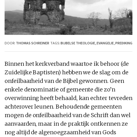
DOOR:
THOMAS SCHREINER
TAGS:
BIJBELSE THEOLOGIE
,
EVANGELIE
,
PREDIKING
Binnen het kerkverband waartoe ik behoor (de
Zuidelijke Baptisten) hebben we de slag om de
onfeilbaarheid van de Bijbel gewonnen. Geen
enkele denominatie of gemeente die zo’n
overwinning heeft behaald, kan echter tevreden
achterover leunen. Behoudende gemeenten
mogen de onfeilbaarheid van de Schrift dan wel
aanvaarden, maar in de praktijk ontkennen ze
nog altijd de algenoegzaamheid van Gods