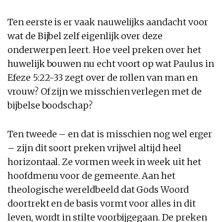
Ten eerste is er vaak nauwelijks aandacht voor
wat de Bijbel zelf eigenlijk over deze
onderwerpen leert. Hoe veel preken over het
huwelijk bouwen nu echt voort op wat Paulus in
Efeze 5:22-33 zegt over de rollen van man en
vrouw? Of zijn we misschien verlegen met de
bijbelse boodschap?
Ten tweede – en dat is misschien nog wel erger
– zijn dit soort preken vrijwel altijd heel
horizontaal. Ze vormen week in week uit het
hoofdmenu voor de gemeente. Aan het
theologische wereldbeeld dat Gods Woord
doortrekt en de basis vormt voor alles in dit
leven, wordt in stilte voorbijgegaan. De preken