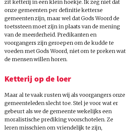
zit ketterij in een klein hoekje. Ik zeg niet dat
onze gemeenten per definitie ketterse
gemeenten zijn, maar wel dat Gods Woord de
toetssteen moet zijn in plaats van de mening
van de meerderheid. Predikanten en
voorgangers zijn geroepen om de kudde te
voeden met Gods Woord, niet om te preken wat
de mensen willen horen.
Ketterij op de loer
Maar al te vaak rusten wij als voorgangers onze
gemeenteleden slecht toe. Stel je voor wat er
gebeurt als we de gemeente wekelijks een
moralistische prediking voorschotelen. Ze
leren misschien om vriendelijk te zijn,