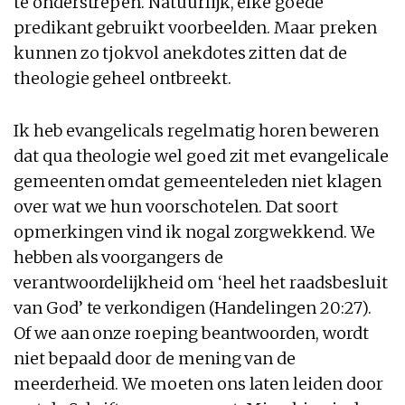
te onderstrepen. Natuurlijk, elke goede
predikant gebruikt voorbeelden. Maar preken
kunnen zo tjokvol anekdotes zitten dat de
theologie geheel ontbreekt.
Ik heb evangelicals regelmatig horen beweren
dat qua theologie wel goed zit met evangelicale
gemeenten omdat gemeenteleden niet klagen
over wat we hun voorschotelen. Dat soort
opmerkingen vind ik nogal zorgwekkend. We
hebben als voorgangers de
verantwoordelijkheid om ‘heel het raadsbesluit
van God’ te verkondigen (Handelingen 20:27).
Of we aan onze roeping beantwoorden, wordt
niet bepaald door de mening van de
meerderheid. We moeten ons laten leiden door