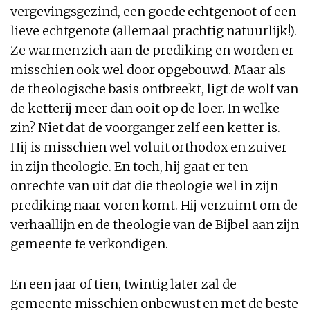
vergevingsgezind, een goede echtgenoot of een
lieve echtgenote (allemaal prachtig natuurlijk!).
Ze warmen zich aan de prediking en worden er
misschien ook wel door opgebouwd. Maar als
de theologische basis ontbreekt, ligt de wolf van
de ketterij meer dan ooit op de loer. In welke
zin? Niet dat de voorganger zelf een ketter is.
Hij is misschien wel voluit orthodox en zuiver
in zijn theologie. En toch, hij gaat er ten
onrechte van uit dat die theologie wel in zijn
prediking naar voren komt. Hij verzuimt om de
verhaallijn en de theologie van de Bijbel aan zijn
gemeente te verkondigen.
En een jaar of tien, twintig later zal de
gemeente misschien onbewust en met de beste