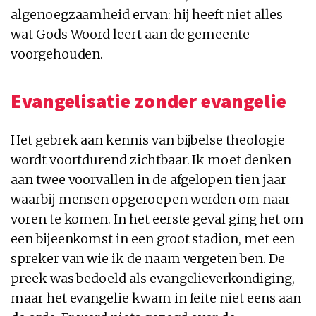
algenoegzaamheid ervan: hij heeft niet alles
wat Gods Woord leert aan de gemeente
voorgehouden.
Evangelisatie zonder evangelie
Het gebrek aan kennis van bijbelse theologie
wordt voortdurend zichtbaar. Ik moet denken
aan twee voorvallen in de afgelopen tien jaar
waarbij mensen opgeroepen werden om naar
voren te komen. In het eerste geval ging het om
een bijeenkomst in een groot stadion, met een
spreker van wie ik de naam vergeten ben. De
preek was bedoeld als evangelieverkondiging,
maar het evangelie kwam in feite niet eens aan