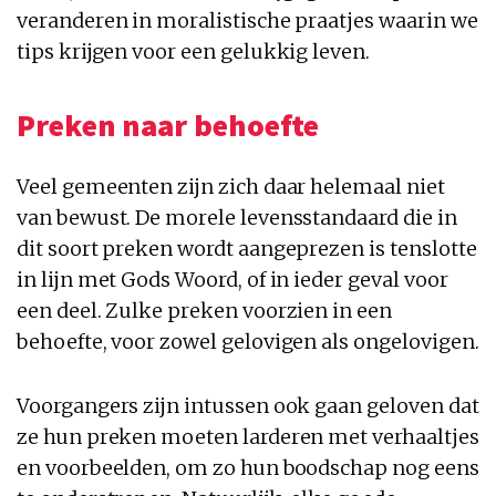
veranderen in moralistische praatjes waarin we
tips krijgen voor een gelukkig leven.
Preken naar behoefte
Veel gemeenten zijn zich daar helemaal niet
van bewust. De morele levensstandaard die in
dit soort preken wordt aangeprezen is tenslotte
in lijn met Gods Woord, of in ieder geval voor
een deel. Zulke preken voorzien in een
behoefte, voor zowel gelovigen als ongelovigen.
Voorgangers zijn intussen ook gaan geloven dat
ze hun preken moeten larderen met verhaaltjes
en voorbeelden, om zo hun boodschap nog eens