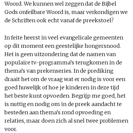
Woord. We kunnen wel zeggen dat de Bijbel
Gods onfeilbare Woord is, maar verkondigen we
de Schriften ook echt vanaf de preekstoel?
In feite heerst in veel evangelicale gemeenten
op dit moment een geestelijke hongersnood.
Het is geen uitzondering dat de namen van
populaire tv-programma’s terugkomen in de
thema’s van prekenseries. In de prediking
draait het om de vraag wat er nodig is voor een
goed huwelijk of hoe je kinderen in deze tijd
het beste kunt opvoeden. Begrijp me goed, het
is nuttig en nodig om in de preek aandacht te
besteden aan thema’s rond opvoeding en
relaties, maar doen zich al snel twee problemen
voor.