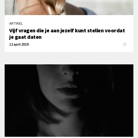
ARTIKEL
Vijf vragen die je aan jezelf kunt stellen voordat
je gaat daten
12 april 2019