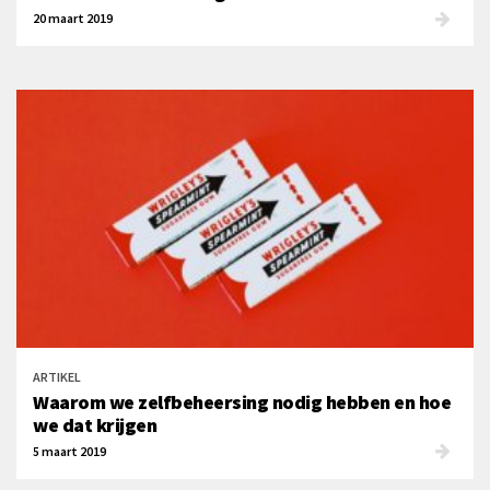
20 maart 2019
ARTIKEL
Waarom we zelfbeheersing nodig hebben en hoe
we dat krijgen
5 maart 2019