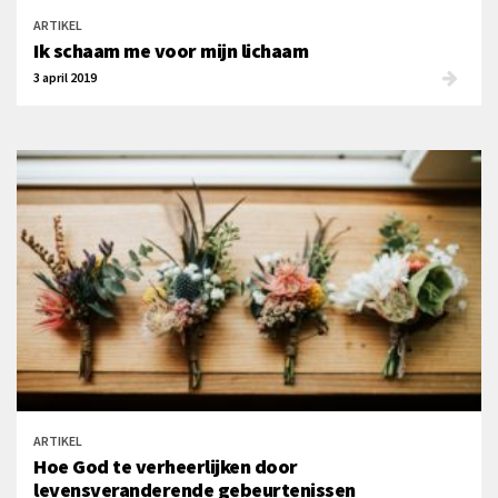
ARTIKEL
Ik schaam me voor mijn lichaam
3 april 2019
ARTIKEL
Hoe God te verheerlijken door
levensveranderende gebeurtenissen