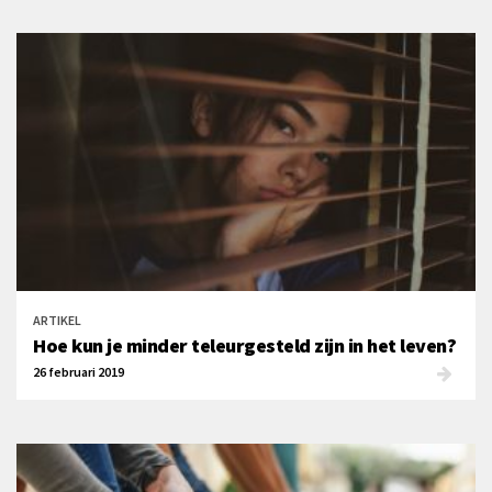
ARTIKEL
Hoe kun je minder teleurgesteld zijn in het leven?
26 februari 2019