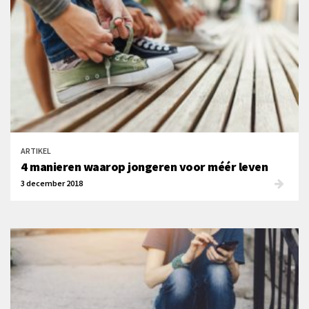
ARTIKEL
4 manieren waarop jongeren voor méér leven
3 december 2018