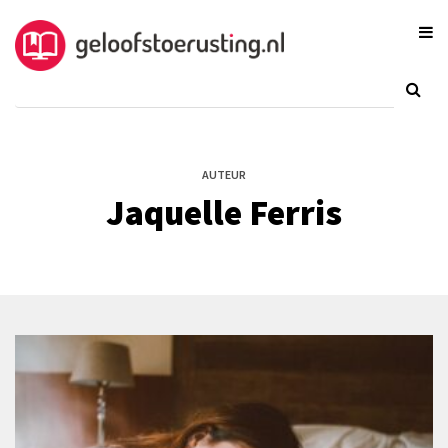
AUTEUR
Jaquelle Ferris