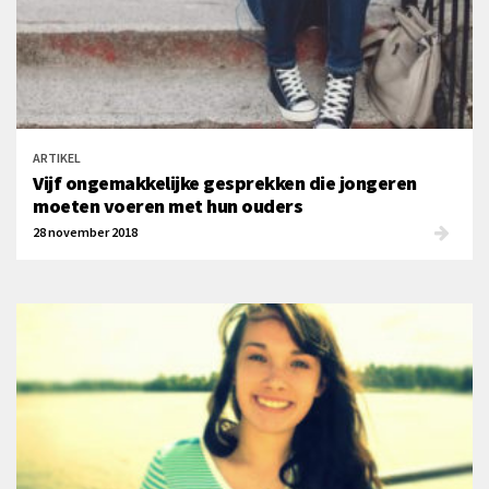
ARTIKEL
Vijf ongemakkelijke gesprekken die jongeren
moeten voeren met hun ouders
28 november 2018