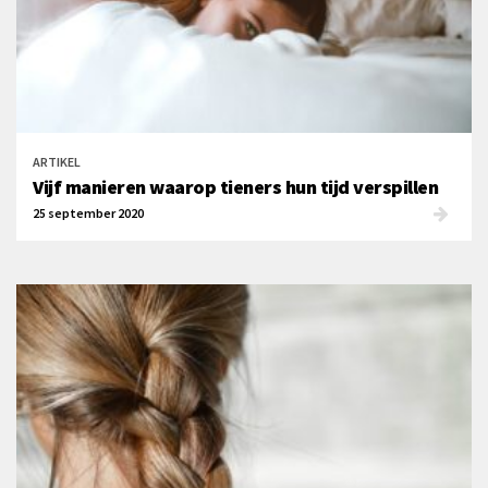
ARTIKEL
Vijf manieren waarop tieners hun tijd verspillen
25 september 2020