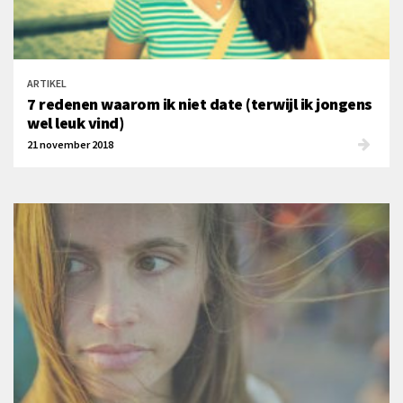
ARTIKEL
7 redenen waarom ik niet date (terwijl ik jongens
wel leuk vind)
21 november 2018