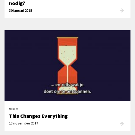
nodig?
30 januari 2018
VIDEO
This Changes Everything
13 november 2017