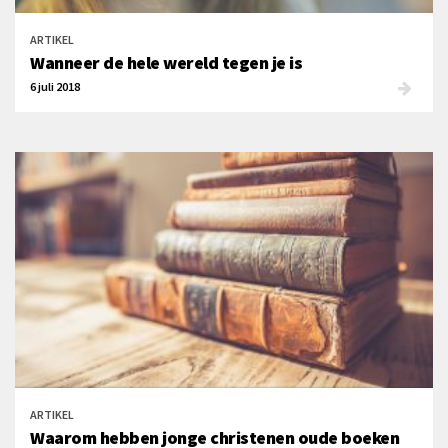
ARTIKEL
Wanneer de hele wereld tegen je is
6 juli 2018
ARTIKEL
Waarom hebben jonge christenen oude boeken