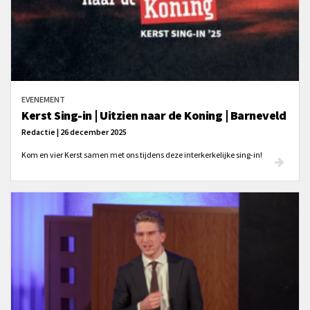
EVENEMENT
Kerst Sing-in | Uitzien naar de Koning | Barneveld
Redactie | 26 december 2025
Kom en vier Kerst samen met ons tijdens deze interkerkelijke sing-in!