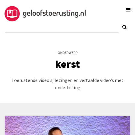
ONDERWERP
kerst
Toerustende video’s, lezingen en vertaalde video’s met
ondertitling