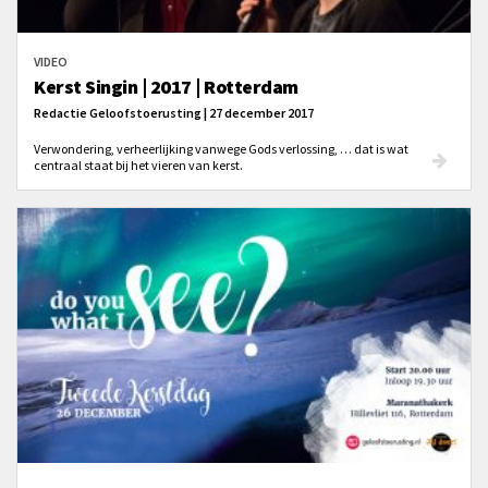
VIDEO
Kerst Singin | 2017 | Rotterdam
Redactie Geloofstoerusting | 27 december 2017
Verwondering, verheerlijking vanwege Gods verlossing, … dat is wat
centraal staat bij het vieren van kerst.