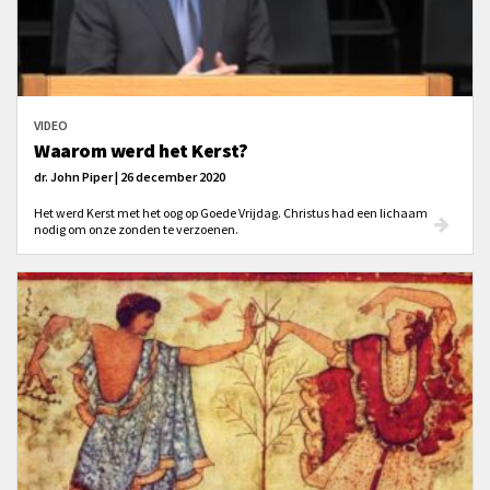
VIDEO
Waarom werd het Kerst?
dr. John Piper | 26 december 2020
Het werd Kerst met het oog op Goede Vrijdag. Christus had een lichaam
nodig om onze zonden te verzoenen.