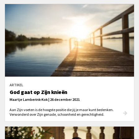
ARTIKEL
God gaat op Zijn knieën
Maartje Lamberink-Kok | 26 december 2021
Aan Zijn voeten is de hoogste positie die jij je maar kunt bedenken.
Verwonderd over Zijn genade, schoonheid en gerechtigheid.