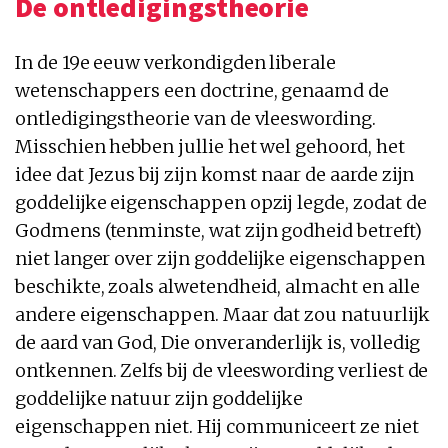
De ontledigingstheorie
In de 19e eeuw verkondigden liberale
wetenschappers een doctrine, genaamd de
ontledigingstheorie van de vleeswording.
Misschien hebben jullie het wel gehoord, het
idee dat Jezus bij zijn komst naar de aarde zijn
goddelijke eigenschappen opzij legde, zodat de
Godmens (tenminste, wat zijn godheid betreft)
niet langer over zijn goddelijke eigenschappen
beschikte, zoals alwetendheid, almacht en alle
andere eigenschappen. Maar dat zou natuurlijk
de aard van God, Die onveranderlijk is, volledig
ontkennen. Zelfs bij de vleeswording verliest de
goddelijke natuur zijn goddelijke
eigenschappen niet. Hij communiceert ze niet