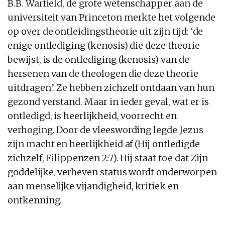
B.B. Warfield, de grote wetenschapper aan de
universiteit van Princeton merkte het volgende
op over de ontleidingstheorie uit zijn tijd: ‘de
enige ontlediging (kenosis) die deze theorie
bewijst, is de ontlediging (kenosis) van de
hersenen van de theologen die deze theorie
uitdragen.’ Ze hebben zichzelf ontdaan van hun
gezond verstand. Maar in ieder geval, wat er is
ontledigd, is heerlijkheid, voorrecht en
verhoging. Door de vleeswording legde Jezus
zijn macht en heerlijkheid af (Hij ontledigde
zichzelf, Filippenzen 2:7). Hij staat toe dat Zijn
goddelijke, verheven status wordt onderworpen
aan menselijke vijandigheid, kritiek en
ontkenning.