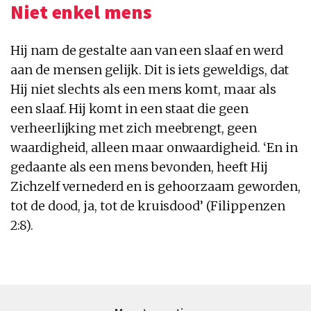
Niet enkel mens
Hij nam de gestalte aan van een slaaf en werd
aan de mensen gelijk. Dit is iets geweldigs, dat
Hij niet slechts als een mens komt, maar als
een slaaf. Hij komt in een staat die geen
verheerlijking met zich meebrengt, geen
waardigheid, alleen maar onwaardigheid. ‘En in
gedaante als een mens bevonden, heeft Hij
Zichzelf vernederd en is gehoorzaam geworden,
tot de dood, ja, tot de kruisdood’ (Filippenzen
2:8).