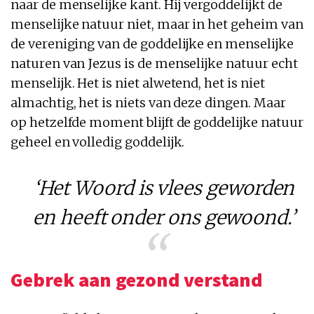
naar de menselijke kant. Hij vergoddelijkt de
menselijke natuur niet, maar in het geheim van
de vereniging van de goddelijke en menselijke
naturen van Jezus is de menselijke natuur echt
menselijk. Het is niet alwetend, het is niet
almachtig, het is niets van deze dingen. Maar
op hetzelfde moment blijft de goddelijke natuur
geheel en volledig goddelijk.
‘Het Woord is vlees geworden
en heeft onder ons gewoond.’
Gebrek aan gezond verstand