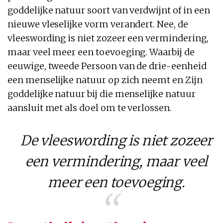
goddelijke natuur soort van verdwijnt of in een
nieuwe vleselijke vorm verandert. Nee, de
vleeswording is niet zozeer een vermindering,
maar veel meer een toevoeging. Waarbij de
eeuwige, tweede Persoon van de drie-eenheid
een menselijke natuur op zich neemt en Zijn
goddelijke natuur bij die menselijke natuur
aansluit met als doel om te verlossen.
De vleeswording is niet zozeer
een vermindering, maar veel
meer een toevoeging.