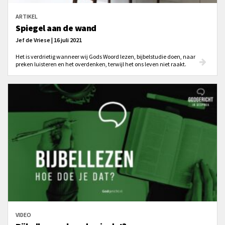
ARTIKEL
Spiegel aan de wand
Jef de Vriese | 16 juli 2021
Het is verdrietig wanneer wij Gods Woord lezen, bijbelstudie doen, naar
preken luisteren en het overdenken, terwijl het ons leven niet raakt.
VIDEO