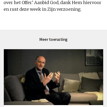
over het Offer.’ Aanbid God, dank Hem hiervoor
en rust deze week in Zijn verzoening.
Meer toerusting