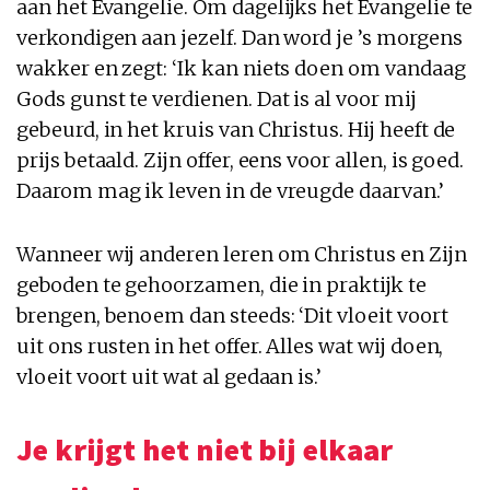
aan het Evangelie. Om dagelijks het Evangelie te
verkondigen aan jezelf. Dan word je ’s morgens
wakker en zegt: ‘Ik kan niets doen om vandaag
Gods gunst te verdienen. Dat is al voor mij
gebeurd, in het kruis van Christus. Hij heeft de
prijs betaald. Zijn offer, eens voor allen, is goed.
Daarom mag ik leven in de vreugde daarvan.’
Wanneer wij anderen leren om Christus en Zijn
geboden te gehoorzamen, die in praktijk te
brengen, benoem dan steeds: ‘Dit vloeit voort
uit ons rusten in het offer. Alles wat wij doen,
vloeit voort uit wat al gedaan is.’
Je krijgt het niet bij elkaar