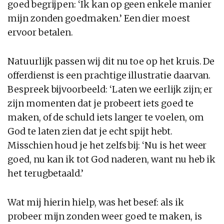
goed begrijpen: ‘Ik kan op geen enkele manier
mijn zonden goedmaken.’ Een dier moest
ervoor betalen.
Natuurlijk passen wij dit nu toe op het kruis. De
offerdienst is een prachtige illustratie daarvan.
Bespreek bijvoorbeeld: ‘Laten we eerlijk zijn; er
zijn momenten dat je probeert iets goed te
maken, of de schuld iets langer te voelen, om
God te laten zien dat je echt spijt hebt.
Misschien houd je het zelfs bij: ‘Nu is het weer
goed, nu kan ik tot God naderen, want nu heb ik
het terugbetaald.’
Wat mij hierin hielp, was het besef: als ik
probeer mijn zonden weer goed te maken, is