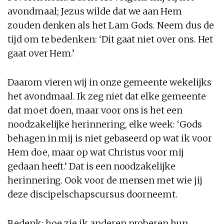
avondmaal; Jezus wilde dat we aan Hem
zouden denken als het Lam Gods. Neem dus de
tijd om te bedenken: ‘Dit gaat niet over ons. Het
gaat over Hem.’
Daarom vieren wij in onze gemeente wekelijks
het avondmaal. Ik zeg niet dat elke gemeente
dat moet doen, maar voor ons is het een
noodzakelijke herinnering, elke week: ‘Gods
behagen in mij is niet gebaseerd op wat ik voor
Hem doe, maar op wat Christus voor mij
gedaan heeft.’ Dat is een noodzakelijke
herinnering. Ook voor de mensen met wie jij
deze discipelschapscursus doorneemt.
Bedenk: hoe zie ik anderen proberen hun