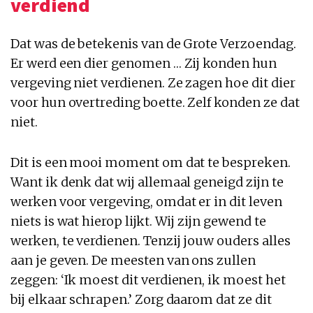
verdiend
Dat was de betekenis van de Grote Verzoendag.
Er werd een dier genomen … Zij konden hun
vergeving niet verdienen. Ze zagen hoe dit dier
voor hun overtreding boette. Zelf konden ze dat
niet.
Dit is een mooi moment om dat te bespreken.
Want ik denk dat wij allemaal geneigd zijn te
werken voor vergeving, omdat er in dit leven
niets is wat hierop lijkt. Wij zijn gewend te
werken, te verdienen. Tenzij jouw ouders alles
aan je geven. De meesten van ons zullen
zeggen: ‘Ik moest dit verdienen, ik moest het
bij elkaar schrapen.’ Zorg daarom dat ze dit