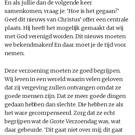
En als jullie dan de volgende keer
samenkomen, vraag je: ‘Hoe is het gegaan?’
Geef dit nieuws van Christus’ offer een centrale
plaats. Hij heeft het mogelijk gemaakt dat wij
met God verenigd worden. Dit nieuws moeten
we bekendmaken! En daar moet je de tijd voor
nemen.
Deze verzoening moeten ze goed begrijpen.
Wij leven in een wereld waarin velen geloven
dat zij vergeving zullen ontvangen omdat ze
goede mensen zijn. Dat ze meer goede dingen
gedaan hebben dan slechte. Die hebben ze als
het ware gecompenseerd. Zorg dat ze echt
begrijpen wat de Grote Verzoendag was, wat
daar gebeurde. ‘Dit gaat niet over mij; dit gaat