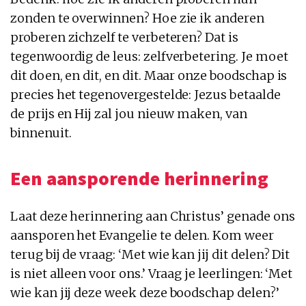
zonden te overwinnen? Hoe zie ik anderen
proberen zichzelf te verbeteren? Dat is
tegenwoordig de leus: zelfverbetering. Je moet
dit doen, en dit, en dit. Maar onze boodschap is
precies het tegenovergestelde: Jezus betaalde
de prijs en Hij zal jou nieuw maken, van
binnenuit.
Een aansporende herinnering
Laat deze herinnering aan Christus’ genade ons
aansporen het Evangelie te delen. Kom weer
terug bij de vraag: ‘Met wie kan jij dit delen? Dit
is niet alleen voor ons.’ Vraag je leerlingen: ‘Met
wie kan jij deze week deze boodschap delen?’