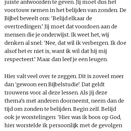
juiste antwoorden te geven. Jij moet dus het
voortouw nemen in het belijden van zonden. De
Bijbel beveelt ons: ‘Belijd elkaar de
overtredingen.’ Jij moet dat voordoen aan de
mensen die je onderwijst. Ik weet het, wij
denken al snel: ‘Nee, dat wil ik verbergen. Ik doe
alsof het er niet is, want ik wil dat hij mij
respecteert.’ Maar dan leef je een leugen.
Hier valt veel over te zeggen. Dit is zoveel meer
dan ‘gewoon een Bijbelstudie’. Dat geldt
trouwens voor al deze lessen. Als jij deze
thema’s met anderen doorneemt, neem dan de
tijd om zonden te belijden. Begin zelf. Belijd
ook je worstelingen: ‘Hier was ik boos op God,
hier worstelde ik persoonlijk met de gevolgen