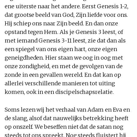
ene uiterste naar het andere. Eerst Genesis 1-2,
dat grootse beeld van God, Zijn liefde voor ons.
Hij schiep ons naar Zijn beeld. En dan onze
opstand tegen Hem. Als je Genesis 3 leest, of
met iemand Genesis 3-11 leest, zie dat dan als
een spiegel van ons eigen hart, onze eigen
geneigdheden. Hier staan we oog in oog met
onze zondigheid, en met de gevolgen van de
zonde in een gevallen wereld. En dat kan op
allerlei verschillende manieren tot uiting
komen, ook in een discipelschapsrelatie.
Soms lezen wij het verhaal van Adam en Eva en
de slang, alsof dat nauwelijks betrekking heeft
op onszelf. We beseffen niet dat de satan nog
steeds tot ons spreekt. Nog steeds fluistert hij