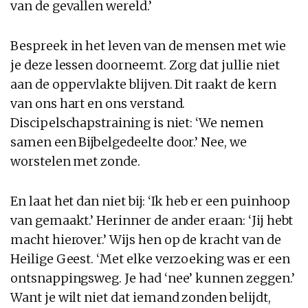
van de gevallen wereld.’
Bespreek in het leven van de mensen met wie
je deze lessen doorneemt. Zorg dat jullie niet
aan de oppervlakte blijven. Dit raakt de kern
van ons hart en ons verstand.
Discipelschapstraining is niet: ‘We nemen
samen een Bijbelgedeelte door.’ Nee, we
worstelen met zonde.
En laat het dan niet bij: ‘Ik heb er een puinhoop
van gemaakt.’ Herinner de ander eraan: ‘Jij hebt
macht hierover.’ Wijs hen op de kracht van de
Heilige Geest. ‘Met elke verzoeking was er een
ontsnappingsweg. Je had ‘nee’ kunnen zeggen.’
Want je wilt niet dat iemand zonden belijdt,