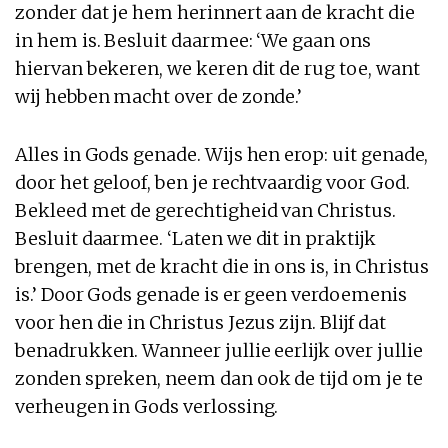
zonder dat je hem herinnert aan de kracht die
in hem is. Besluit daarmee: ‘We gaan ons
hiervan bekeren, we keren dit de rug toe, want
wij hebben macht over de zonde.’
Alles in Gods genade. Wijs hen erop: uit genade,
door het geloof, ben je rechtvaardig voor God.
Bekleed met de gerechtigheid van Christus.
Besluit daarmee. ‘Laten we dit in praktijk
brengen, met de kracht die in ons is, in Christus
is.’ Door Gods genade is er geen verdoemenis
voor hen die in Christus Jezus zijn. Blijf dat
benadrukken. Wanneer jullie eerlijk over jullie
zonden spreken, neem dan ook de tijd om je te
verheugen in Gods verlossing.