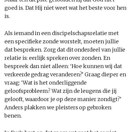
goed is. Dat Hij niet weet wat het beste voor hen
is.
Als iemand in een discipelschapsrelatie met
een specifieke zonde worstelt, moeten jullie
dat bespreken. Zorg dat dit onderdeel van jullie
relatie is: eerlijk spreken over zonden. En
bespreek dan niet alleen: ‘Hoe kunnen wij dat
verkeerde gedrag veranderen?’ Graag dieper en
vraag: ‘Wat is het onderliggende
geloofsprobleem? Wat zijn de leugens die jij
gelooft, waardoor je op deze manier zondigt?’
Anders plakken we pleisters op gebroken
benen.