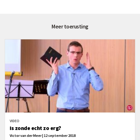
Meer toerusting
VIDEO
Is zonde echt zo erg?
Victor van der Meer | 12 september 2018