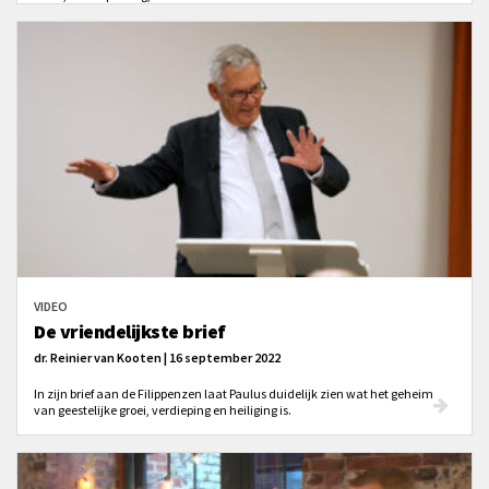
VIDEO
De vriendelijkste brief
dr. Reinier van Kooten | 16 september 2022
In zijn brief aan de Filippenzen laat Paulus duidelijk zien wat het geheim
van geestelijke groei, verdieping en heiliging is.