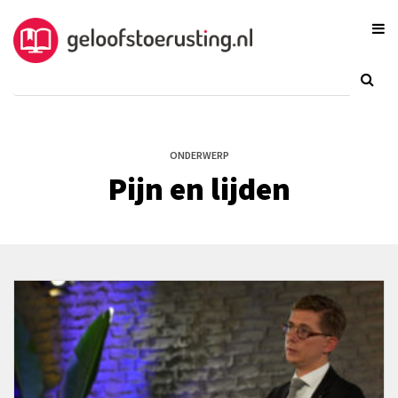
ONDERWERP
Pijn en lijden