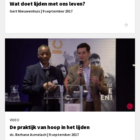
Wat doet lijden met ons leven?
Gert Nieuwenhuis | 9 september 2017
VIDEO
De praktijk van hoop in het lijden
ds. Berhane Asmelash | 9 september 2017