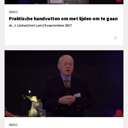
VIDEO
Praktische handvatten om met lijden om te gaan
ds. J. (Johan) het Lam | 9 september 2017
VIDEO