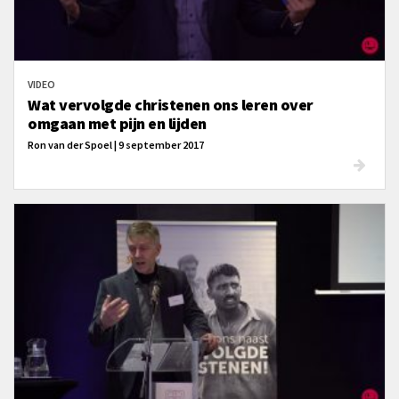
VIDEO
Wat vervolgde christenen ons leren over
omgaan met pijn en lijden
Ron van der Spoel | 9 september 2017