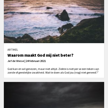
ARTIKEL
Waarom maakt God mij niet beter?
Jef de Vriese | 24 februari 2021
God kan en wil genezen, maar niet altijd. Ziekte is niet per se een teken van
zonde of geestelijke zwakheid. Wat te doen als God jou (nog) niet geneest?