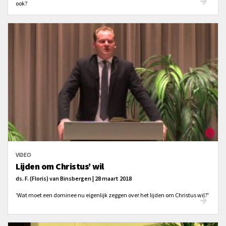
ook?
VIDEO
Lijden om Christus’ wil
ds. F. (Floris) van Binsbergen | 28 maart 2018
'Wat moet een dominee nu eigenlijk zeggen over het lijden om Christus wil?'