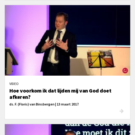
VIDEO
Hoe voorkom ik dat lijden mij van God doet
afkeren?
ds. F. (Floris) van Binsbergen | 13 maart 2017