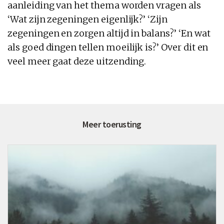
aanleiding van het thema worden vragen als
‘Wat zijn zegeningen eigenlijk?’ ‘Zijn
zegeningen en zorgen altijd in balans?’ ‘En wat
als goed dingen tellen moeilijk is?’ Over dit en
veel meer gaat deze uitzending.
Meer toerusting