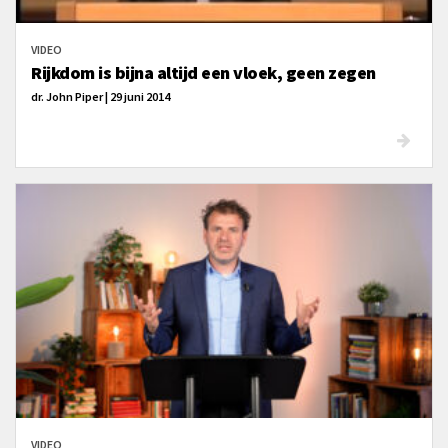
VIDEO
Rijkdom is bijna altijd een vloek, geen zegen
dr. John Piper | 29 juni 2014
VIDEO