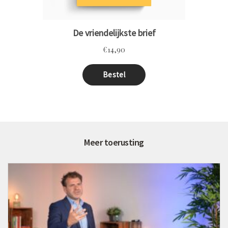
Meer toerusting