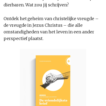
dierbaren. Wat zou jij schrijven?
Ontdek het geheim van christelijke vreugde –
de vreugde in Jezus Christus – die alle
omstandigheden van het leven in een ander
perspectief plaatst.