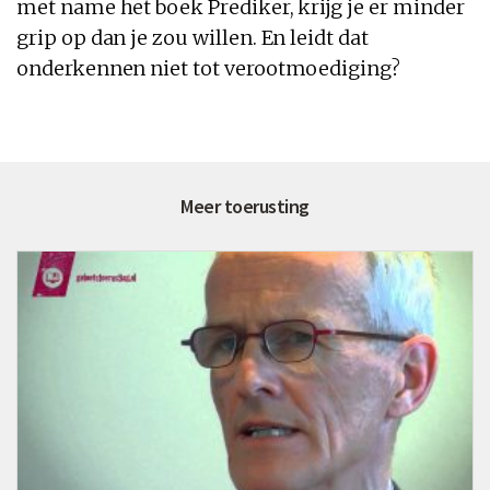
met name het boek Prediker, krijg je er minder
grip op dan je zou willen. En leidt dat
onderkennen niet tot verootmoediging?
Meer toerusting