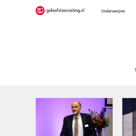
Onderwerpen