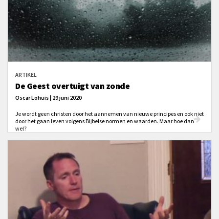
ARTIKEL
De Geest overtuigt van zonde
Oscar Lohuis | 29 juni 2020
Je wordt geen christen door het aannemen van nieuwe principes en ook niet
door het gaan leven volgens Bijbelse normen en waarden. Maar hoe dan
wel?