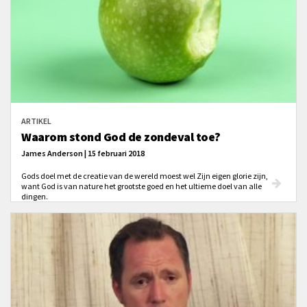
ARTIKEL
Waarom stond God de zondeval toe?
James Anderson | 15 februari 2018
Gods doel met de creatie van de wereld moest wel Zijn eigen glorie zijn,
want God is van nature het grootste goed en het ultieme doel van alle
dingen.