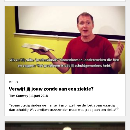
VIDEO
Verwijt jij jouw zonde aan een ziekte?
Tim Conway | 11 juni 2018
Tegenwoordig vinden we mensen (en onszelf) eerder beklagenswaardig
dan schuldig. We verwijten onze zonden maar wat graag aan een ziekte.