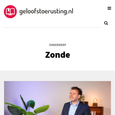
ONDERWERP
Zonde