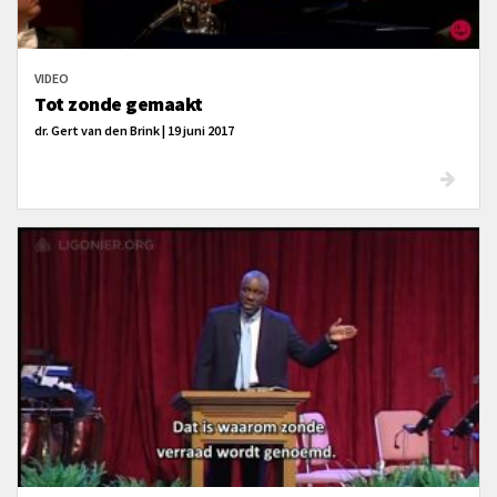
VIDEO
Tot zonde gemaakt
dr. Gert van den Brink | 19 juni 2017