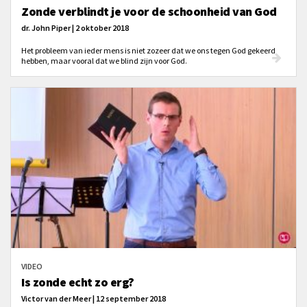
Zonde verblindt je voor de schoonheid van God
dr. John Piper | 2 oktober 2018
Het probleem van ieder mens is niet zozeer dat we ons tegen God gekeerd
hebben, maar vooral dat we blind zijn voor God.
VIDEO
Is zonde echt zo erg?
Victor van der Meer | 12 september 2018