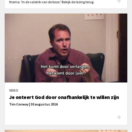
thema: 'In de valstrik van de boze.' Bekijk de lezing terug.
VIDEO
Je onteert God door onafhankelijk te willen zijn
Tim Conway | 30 augustus 2016