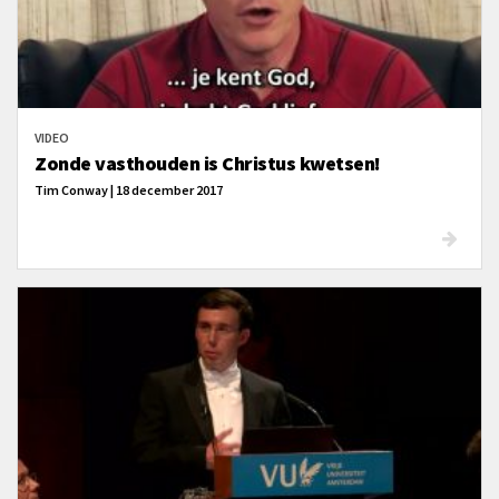
VIDEO
Zonde vasthouden is Christus kwetsen!
Tim Conway | 18 december 2017