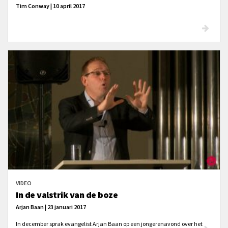
Tim Conway | 10 april 2017
VIDEO
In de valstrik van de boze
Arjan Baan | 23 januari 2017
In december sprak evangelist Arjan Baan op een jongerenavond over het