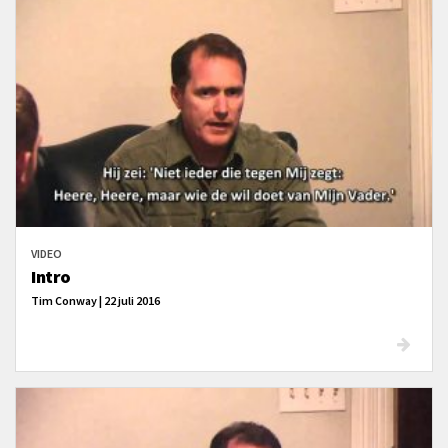
VIDEO
Intro
Tim Conway | 22 juli 2016