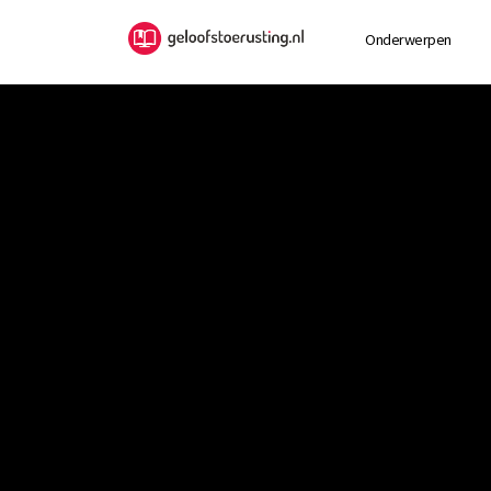
Onderwerpen