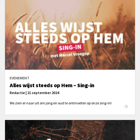
EVENEMENT
Alles wijst steeds op Hem – Sing-in
Redactie | 21 september 2024
We zien er naar uit om jong en oud te ontmoeten op onze sing-in!