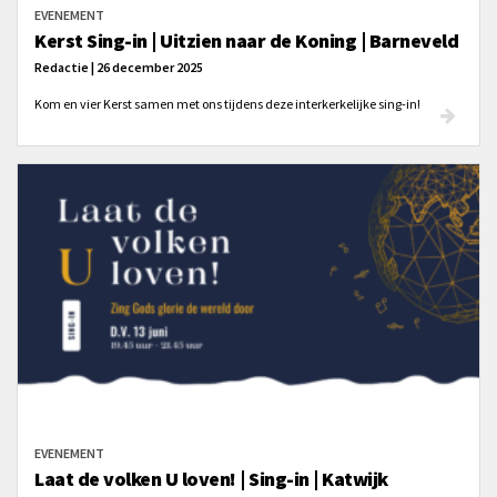
EVENEMENT
Kerst Sing-in | Uitzien naar de Koning | Barneveld
Redactie | 26 december 2025
Kom en vier Kerst samen met ons tijdens deze interkerkelijke sing-in!
EVENEMENT
Laat de volken U loven! | Sing-in | Katwijk