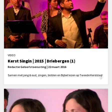
VIDEO
Kerst Singin | 2015 | Driebergen (1)
Redactie Geloofstoerusting | 22 maart 2016
Samen met jong & oud, zingen, bidden en Bijbel lezen op Tweede Kerstdag!