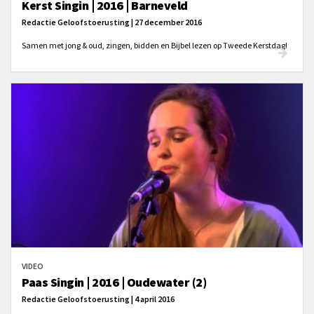
Kerst Singin | 2016 | Barneveld
Redactie Geloofstoerusting | 27 december 2016
Samen met jong & oud, zingen, bidden en Bijbel lezen op Tweede Kerstdag!
VIDEO
Paas Singin | 2016 | Oudewater (2)
Redactie Geloofstoerusting | 4 april 2016