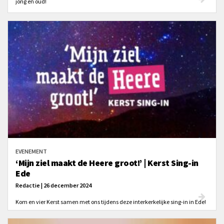
jong en oud!
EVENEMENT
‘Mijn ziel maakt de Heere groot!’ | Kerst Sing-in
Ede
Redactie | 26 december 2024
Kom en vier Kerst samen met ons tijdens deze interkerkelijke sing-in in Ede!