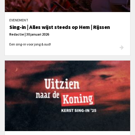
EVENEMENT
Sing-in | Alles wijst steeds op Hem | Rijssen
Redactie | 30 januari 2026
Een sing-in voor jong & oud!