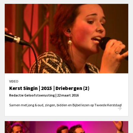
VIDEO
Kerst Singin | 2015 | Driebergen (2)
Redactie Geloofstoerusting | 22 maart 2016
Samen met jong & oud, zingen, bidden en Bijbel lezen op Tweede Kerstdag!