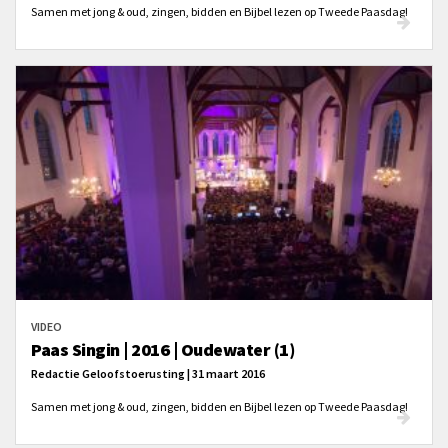
Samen met jong & oud, zingen, bidden en Bijbel lezen op Tweede Paasdag!
VIDEO
Paas Singin | 2016 | Oudewater (1)
Redactie Geloofstoerusting | 31 maart 2016
Samen met jong & oud, zingen, bidden en Bijbel lezen op Tweede Paasdag!