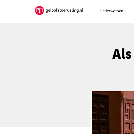
Onderwerpen
Als