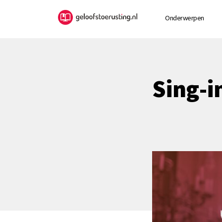
Onderwerpen
Sing-i