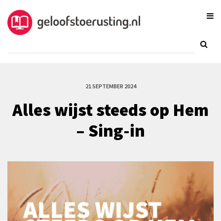
21 SEPTEMBER 2024
Alles wijst steeds op Hem
– Sing-in