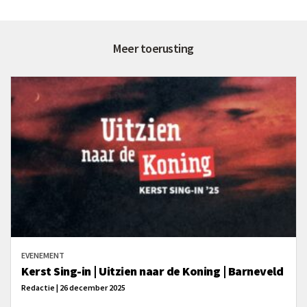
Meer toerusting
EVENEMENT
Kerst Sing-in | Uitzien naar de Koning | Barneveld
Redactie | 26 december 2025