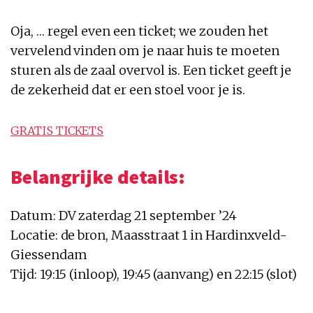
Oja, … regel even een ticket; we zouden het
vervelend vinden om je naar huis te moeten
sturen als de zaal overvol is. Een ticket geeft je
de zekerheid dat er een stoel voor je is.
GRATIS TICKETS
Belangrijke details:
Datum: DV zaterdag 21 september ’24
Locatie: de bron, Maasstraat 1 in Hardinxveld-
Giessendam
Tijd: 19:15 (inloop), 19:45 (aanvang) en 22:15 (slot)