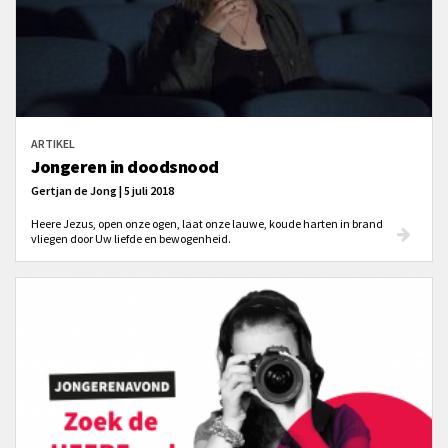
ARTIKEL
Jongeren in doodsnood
Gertjan de Jong | 5 juli 2018
Heere Jezus, open onze ogen, laat onze lauwe, koude harten in brand
vliegen door Uw liefde en bewogenheid.