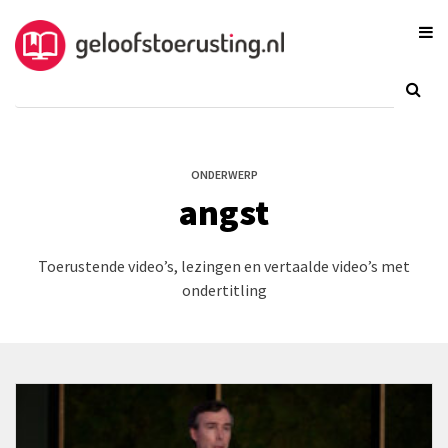
ONDERWERP
angst
Toerustende video’s, lezingen en vertaalde video’s met
ondertitling