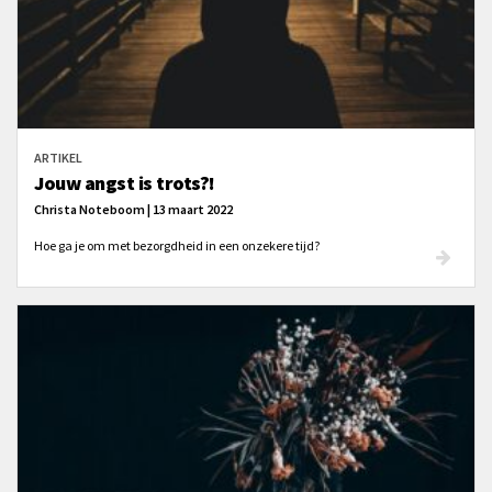
ARTIKEL
Jouw angst is trots?!
Christa Noteboom | 13 maart 2022
Hoe ga je om met bezorgdheid in een onzekere tijd?