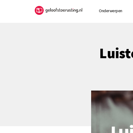
Onderwerpen
Luis