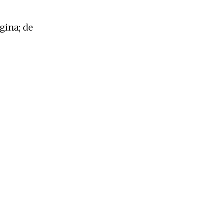
gina; de