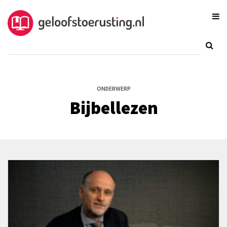
ONDERWERP
Bijbellezen