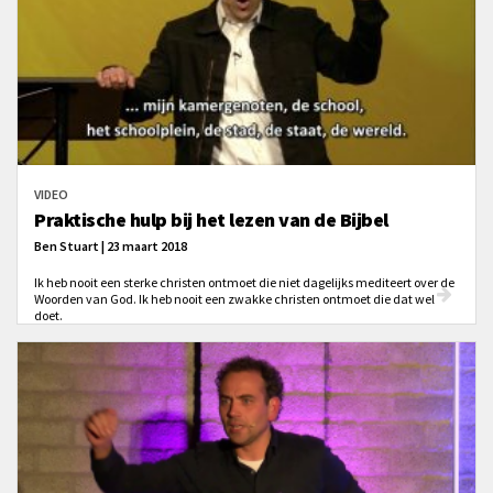
VIDEO
Praktische hulp bij het lezen van de Bijbel
Ben Stuart | 23 maart 2018
Ik heb nooit een sterke christen ontmoet die niet dagelijks mediteert over de
Woorden van God. Ik heb nooit een zwakke christen ontmoet die dat wel
doet.