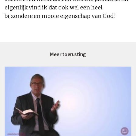
eigenlijk vind ik
dat
ook wel een heel
bijzondere en
mooie
eigenschap van
God
.’
Meer toerusting