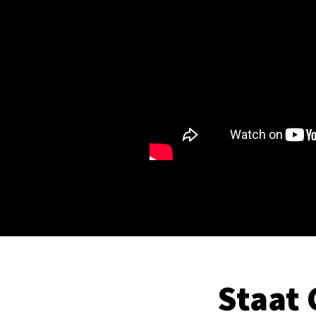
Staat 