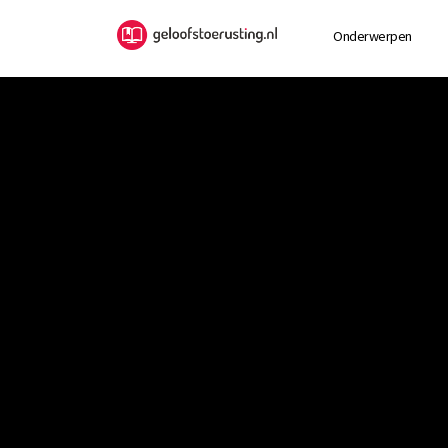
Onderwerpen