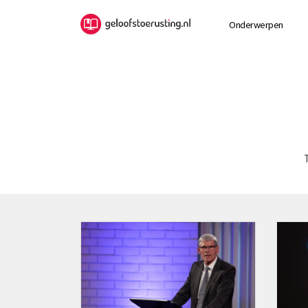
Onderwerpen