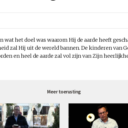
en wat het doel was waarom Hij de aarde heeft gesch
eid zal Hij uit de wereld bannen. De kinderen van G
en en heel de aarde zal vol zijn van Zijn heerlijkhe
Meer toerusting