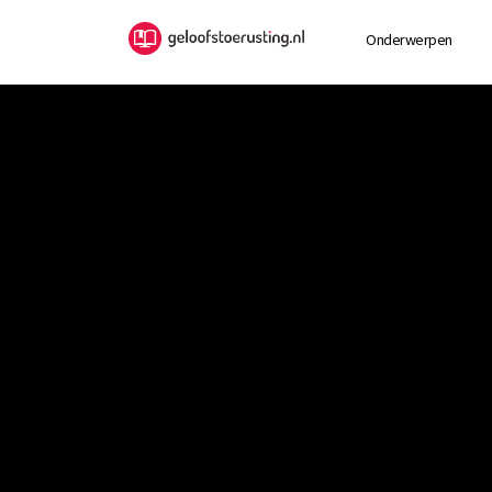
Onderwerpen