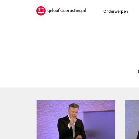
Onderwerpen