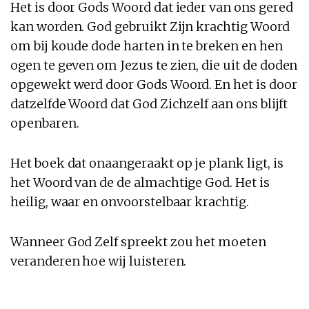
Het is door Gods Woord dat ieder van ons gered
kan worden. God gebruikt Zijn krachtig Woord
om bij koude dode harten in te breken en hen
ogen te geven om Jezus te zien, die uit de doden
opgewekt werd door Gods Woord. En het is door
datzelfde Woord dat God Zichzelf aan ons blijft
openbaren.
Het boek dat onaangeraakt op je plank ligt, is
het Woord van de de almachtige God. Het is
heilig, waar en onvoorstelbaar krachtig.
Wanneer God Zelf spreekt zou het moeten
veranderen hoe wij luisteren.