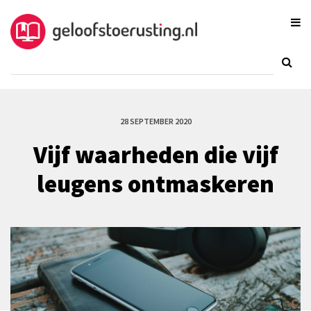
28 SEPTEMBER 2020
Vijf waarheden die vijf
leugens ontmaskeren