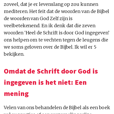
zoveel, dat je er levenslang op zou kunnen
mediteren. Het feit dat de woorden van de Bijbel
de woorden van God Zelf zijn is
veelbetekenend. En ik denk dat die zeven
woorden ‘Heel de Schrift is door God ingegeven’
ons helpen om te vechten tegen de leugens die
we soms geloven over de Bijbel. Ik wil er 5
bekijken.
Omdat de Schrift door God is
ingegeven is het niet: Een
mening
Velen van ons behandelen de Bijbel als een boek