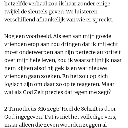
hetzelfde verhaal zou ik haar zonder enige
twijfel de sleutels geven. We luisteren
verschillend afhankelijk van wie er spreekt.
Nog een voorbeeld. Als een van mijn goede
vrienden erop aan zou dringen dat ik mij echt
moet onderwerpen aan zijn perfecte autoriteit
over mijn hele leven, zou ik waarschijnlijk naar
hem kijken alsof hij gek is en wat nieuwe
vrienden gaan zoeken. En het zou op zich
logisch zijn om daar zo op te reageren. Maar
wat als God Zelf precies dat tegen me zegt?
2 Timotheüs 3:16 zegt: ‘Heel de Schrift is door
God ingegeven.’ Dat is niet het volledige vers,
maar alleen die zeven woorden zeggen al