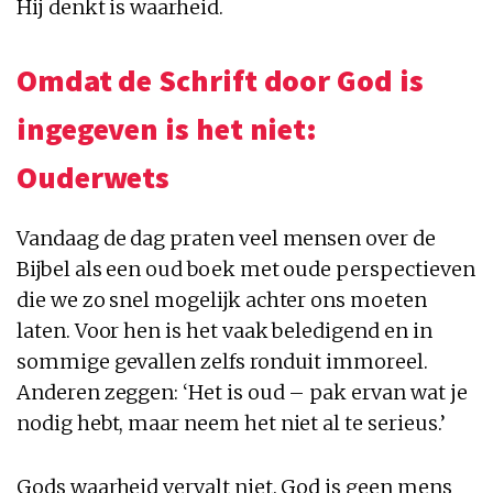
Hij denkt is waarheid.
Omdat de Schrift door God is
ingegeven is het niet:
Ouderwets
Vandaag de dag praten veel mensen over de
Bijbel als een oud boek met oude perspectieven
die we zo snel mogelijk achter ons moeten
laten. Voor hen is het vaak beledigend en in
sommige gevallen zelfs ronduit immoreel.
Anderen zeggen: ‘Het is oud – pak ervan wat je
nodig hebt, maar neem het niet al te serieus.’
Gods waarheid vervalt niet. God is geen mens