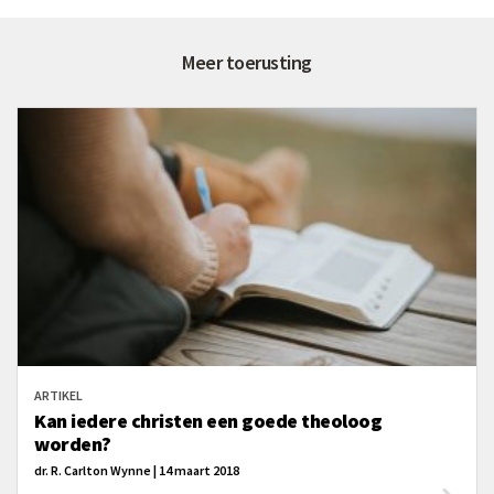
Meer toerusting
ARTIKEL
Kan iedere christen een goede theoloog
worden?
dr. R. Carlton Wynne | 14 maart 2018