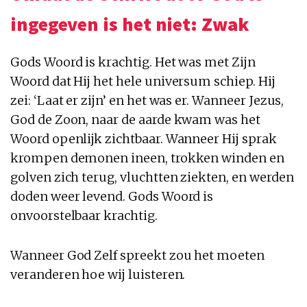
ingegeven is het niet: Zwak
Gods Woord is krachtig. Het was met Zijn
Woord dat Hij het hele universum schiep. Hij
zei: ‘Laat er zijn’ en het was er. Wanneer Jezus,
God de Zoon, naar de aarde kwam was het
Woord openlijk zichtbaar. Wanneer Hij sprak
krompen demonen ineen, trokken winden en
golven zich terug, vluchtten ziekten, en werden
doden weer levend. Gods Woord is
onvoorstelbaar krachtig.
Wanneer God Zelf spreekt zou het moeten
veranderen hoe wij luisteren.