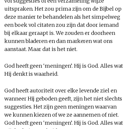
vol suggesties of een verzameling wijze
uitspraken. Het zou prima zijn om de Bijbel op
deze manier te behandelen als het simpelweg
een boek vol citaten zou zijn dat door iemand
bij elkaar geraapt is. We zouden er doorheen
kunnen bladeren en dan markeren wat ons
aanstaat. Maar dat is het niet.
God heeft geen ‘meningen’. Hij is God. Alles wat
Hij denkt is waarheid.
God heeft autoriteit over elke levende ziel en
wanneer Hij geboden geeft, zijn het niet slechts
suggesties. Het zijn geen meningen waarvan
we kunnen kiezen of we ze aannemen of niet.
God heeft geen ‘meningen’. Hij is God. Alles wat