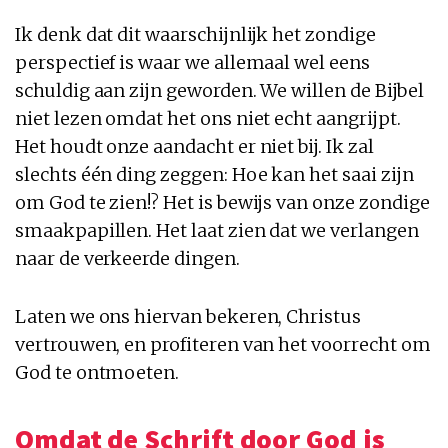
Ik denk dat dit waarschijnlijk het zondige
perspectief is waar we allemaal wel eens
schuldig aan zijn geworden. We willen de Bijbel
niet lezen omdat het ons niet echt aangrijpt.
Het houdt onze aandacht er niet bij. Ik zal
slechts één ding zeggen: Hoe kan het saai zijn
om God te zien!? Het is bewijs van onze zondige
smaakpapillen. Het laat zien dat we verlangen
naar de verkeerde dingen.
Laten we ons hiervan bekeren, Christus
vertrouwen, en profiteren van het voorrecht om
God te ontmoeten.
Omdat de Schrift door God is