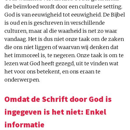
die beïnvloed wordt door een culturele setting.
God is van eeuwigheid tot eeuwigheid. De Bijbel
is oud en is geschreven in verschillende
culturen, maar al die waarheid is net zo waar
vandaag. Het is dus niet onze taak om de zaken
die ons niet liggen of waarvan wij denken dat
het immoreel is, te negeren. Onze taak is om te
lezen wat God heeft gezegd, uit te vinden wat
het voor ons betekent, en ons eraan te
onderwerpen.
Omdat de Schrift door God is
ingegeven is het niet: Enkel
informatie