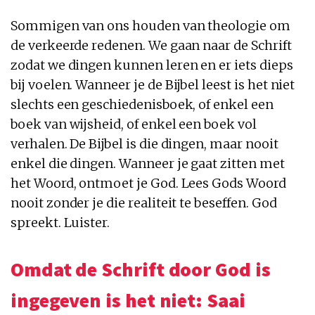
Sommigen van ons houden van theologie om
de verkeerde redenen. We gaan naar de Schrift
zodat we dingen kunnen leren en er iets dieps
bij voelen. Wanneer je de Bijbel leest is het niet
slechts een geschiedenisboek, of enkel een
boek van wijsheid, of enkel een boek vol
verhalen. De Bijbel is die dingen, maar nooit
enkel die dingen. Wanneer je gaat zitten met
het Woord, ontmoet je God. Lees Gods Woord
nooit zonder je die realiteit te beseffen. God
spreekt. Luister.
Omdat de Schrift door God is
ingegeven is het niet: Saai