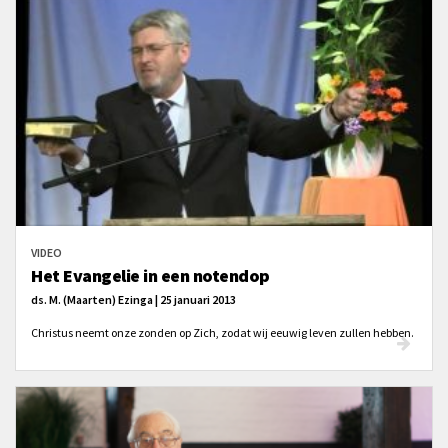
VIDEO
Het Evangelie in een notendop
ds. M. (Maarten) Ezinga | 25 januari 2013
Christus neemt onze zonden op Zich, zodat wij eeuwig leven zullen hebben.