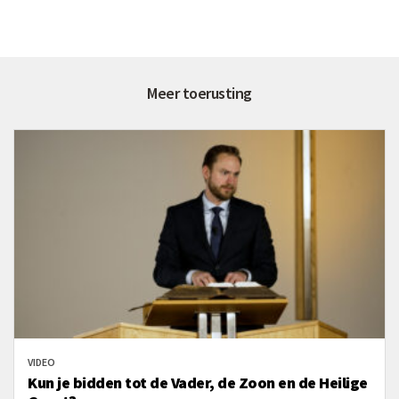
Meer toerusting
VIDEO
Kun je bidden tot de Vader, de Zoon en de Heilige