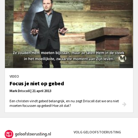
VIDEO
Focus je niet op gebed
Mark Driscoll | 21 april 2013
Een christen vindt gebed belangrijk, en nu zegt Driscoll dat we ons niet
moeten focussen op gebed! Hoe zit dat?
VOLG GELOOFSTOERUSTING