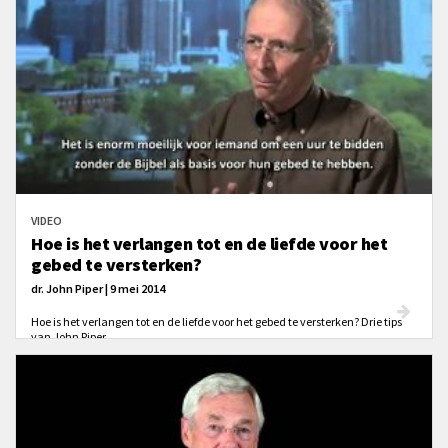
VIDEO
Hoe is het verlangen tot en de liefde voor het
gebed te versterken?
dr. John Piper | 9 mei 2014
Hoe is het verlangen tot en de liefde voor het gebed te versterken? Drie tips
van John Piper.