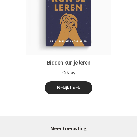
Meer toerusting