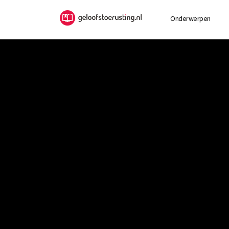
Onderwerpen