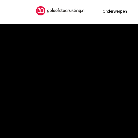
Onderwerpen