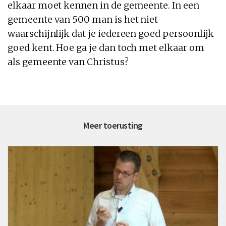
elkaar moet kennen in de gemeente. In een
gemeente van 500 man is het niet
waarschijnlijk dat je iedereen goed persoonlijk
goed kent. Hoe ga je dan toch met elkaar om
als gemeente van Christus?
Meer toerusting