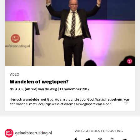
VIDEO
Wandelen of weglopen?
ds. A.A.F. (Alfred) van de Weg | 13 november 2017
Henoch wandelde met God. Adam vluchtte voor God. Wat is het geheim van
een wandel met God? Zijn we niet allemaal weglopers van God?
VOLG GELOOFSTOERUSTING