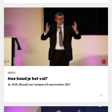
VIDEO
Hoe houd je het vol?
ds. M.M. (Ruud) van Campen | 9 september 2017