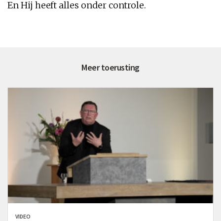
En Hij heeft alles onder controle.
Meer toerusting
VIDEO