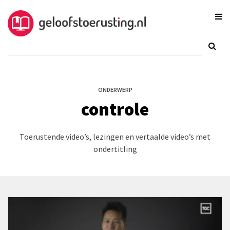
ONDERWERP
controle
Toerustende video’s, lezingen en vertaalde video’s met
ondertitling