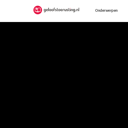
Onderwerpen