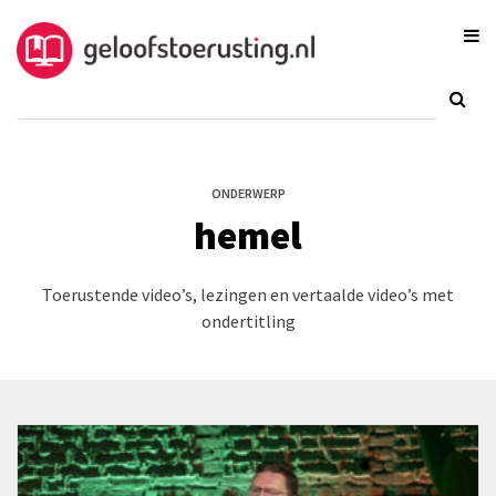
ONDERWERP
hemel
Toerustende video’s, lezingen en vertaalde video’s met
ondertitling