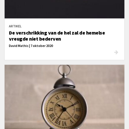
ARTIKEL
De verschrikking van de hel zal de hemelse
vreugde niet bederven
David Mathis | 7 oktober 2020