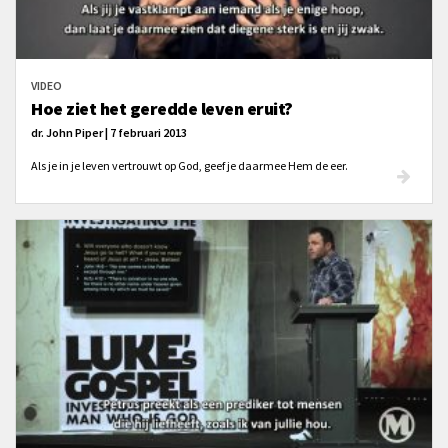
VIDEO
Hoe ziet het geredde leven eruit?
dr. John Piper | 7 februari 2013
Als je in je leven vertrouwt op God, geef je daarmee Hem de eer.